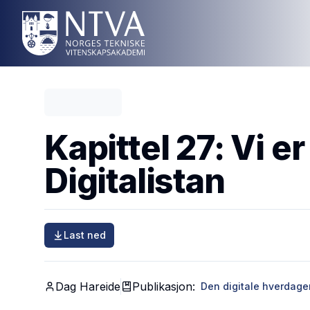
Kapittel 27: Vi er
Digitalistan
Last ned
Dag Hareide
Publikasjon:
Den digitale hverdage