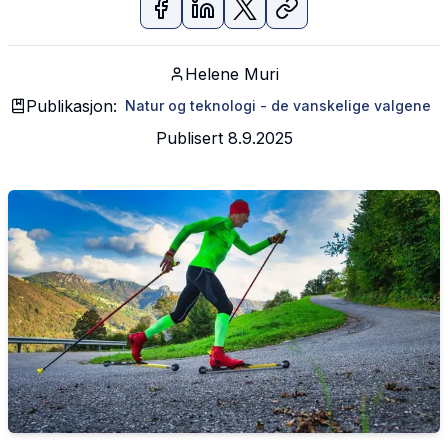
Helene Muri
Publikasjon:
Natur og teknologi - de vanskelige valgene
Publisert
8.9.2025