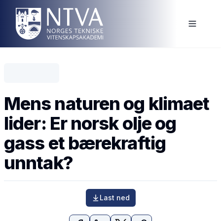
Mens naturen og klimaet
lider: Er norsk olje og
gass et bærekraftig
unntak?
Last ned