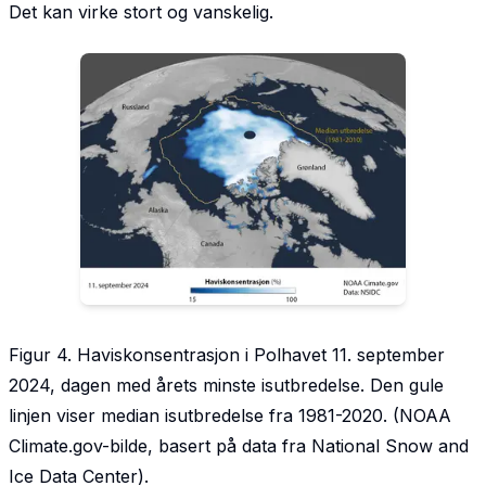
Det kan virke stort og vanskelig.
Figur 4. Haviskonsentrasjon i Polhavet 11. september
2024, dagen med årets minste isutbredelse. Den gule
linjen viser median isutbredelse fra 1981-2020. (NOAA
Climate.gov-bilde, basert på data fra National Snow and
Ice Data Center).