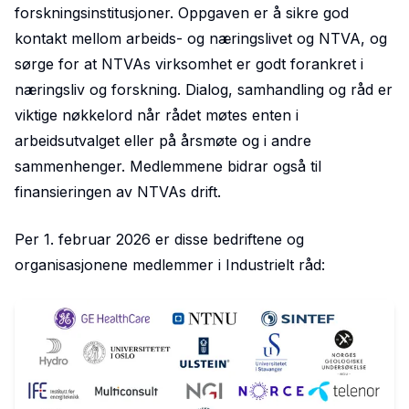
forskningsinstitusjoner. Oppgaven er å sikre god
kontakt mellom arbeids- og næringslivet og NTVA, og
sørge for at NTVAs virksomhet er godt forankret i
næringsliv og forskning. Dialog, samhandling og råd er
viktige nøkkelord når rådet møtes enten i
arbeidsutvalget eller på årsmøte og i andre
sammenhenger. Medlemmene bidrar også til
finansieringen av NTVAs drift.
Per 1. februar 2026 er disse bedriftene og
organisasjonene medlemmer i Industrielt råd: