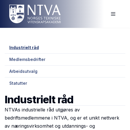
Industrielt råd
Medlemsbedrifter
Arbeidsutvalg
Statutter
Industrielt råd
NTVAs industrielle råd utgjøres av
bedriftsmedlemmene i NTVA, og er et unikt nettverk
av næringsvirksomhet og utdannings- og