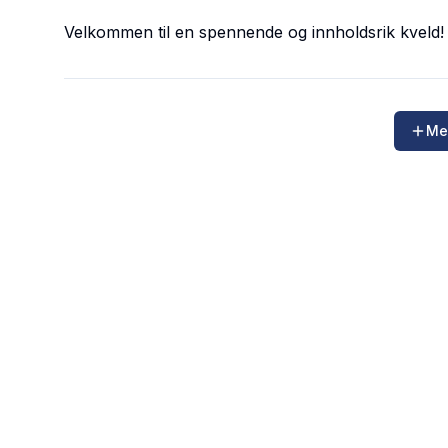
Velkommen til en spennende og innholdsrik kveld!
Me