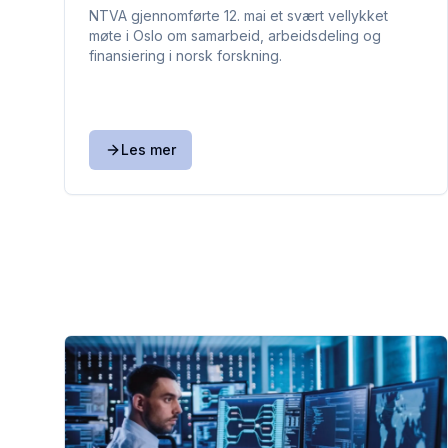
NTVA gjennomførte 12. mai et svært vellykket
møte i Oslo om samarbeid, arbeidsdeling og
finansiering i norsk forskning.
Les mer