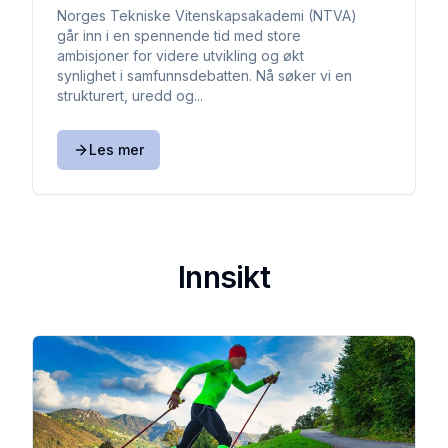
Norges Tekniske Vitenskapsakademi (NTVA)
går inn i en spennende tid med store
ambisjoner for videre utvikling og økt
synlighet i samfunnsdebatten. Nå søker vi en
strukturert, uredd og...
Les mer
Innsikt