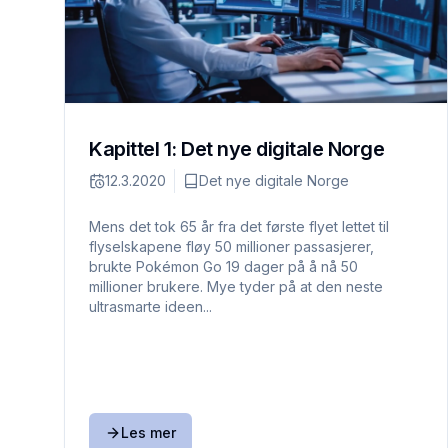
Kapittel 1: Det nye digitale Norge
12.3.2020
Det nye digitale Norge
Mens det tok 65 år fra det første flyet lettet til
flyselskapene fløy 50 millioner passasjerer,
brukte Pokémon Go 19 dager på å nå 50
millioner brukere. Mye tyder på at den neste
ultrasmarte ideen...
Les mer