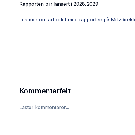
Rapporten blir lansert i 2028/2029.
Les mer om arbeidet med rapporten på Miljødirekto
Kommentarfelt
Laster kommentarer...