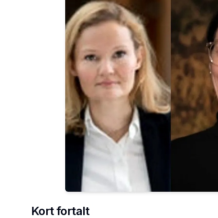
Kort fortalt