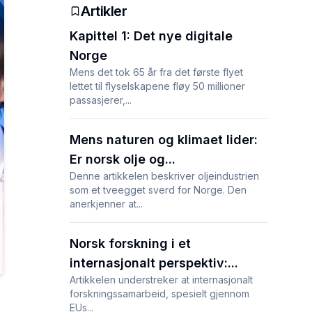
Artikler
Kapittel 1: Det nye digitale
Norge
Mens det tok 65 år fra det første flyet
lettet til flyselskapene fløy 50 millioner
passasjerer,...
Mens naturen og klimaet lider:
Er norsk olje og...
Denne artikkelen beskriver oljeindustrien
som et tveegget sverd for Norge. Den
anerkjenner at...
Norsk forskning i et
internasjonalt perspektiv:...
Artikkelen understreker at internasjonalt
forskningssamarbeid, spesielt gjennom
EUs...