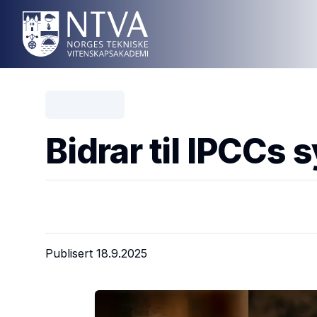
Bidrar til IPCCs
Publisert
18.9.2025