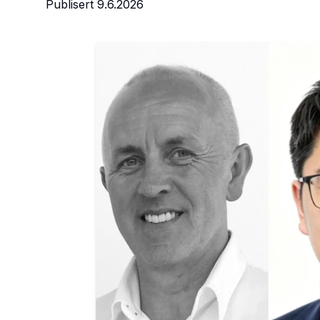
Publisert
9.6.2026