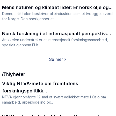
Mens naturen og klimaet lider: Er norsk olje og...
Denne artikkelen beskriver oljeindustrien som et tveegget sverd
for Norge. Den anerkjenner at...
Norsk forskning i et internasjonalt perspektiv:...
Artikkelen understreker at internasjonalt forskningssamarbeid,
spesielt gjennom EUs...
Se mer
Nyheter
Viktig NTVA-møte om fremtidens
forskningspolitikk...
NTVA gjennomførte 12. mai et svært vellykket møte i Oslo om
samarbeid, arbeidsdeling og...