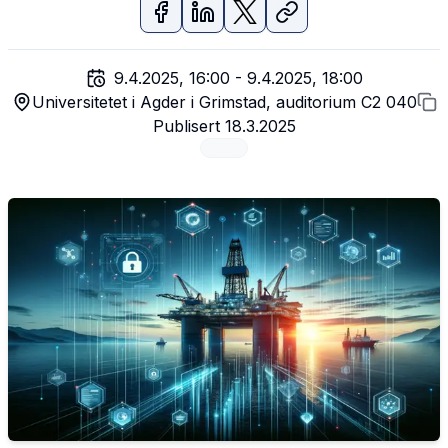
9.4.2025, 16:00
-
9.4.2025, 18:00
Universitetet i Agder i Grimstad, auditorium C2 040
Publisert
18.3.2025