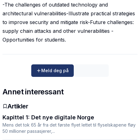
-The challenges of outdated technology and
architectural vulnerabilities-Illustrate practical strategies
to improve security and mitigate risk-Future challenges:
supply chain attacks and other vulnerabilities -
Opportunities for students.
Meld deg på
Annet interessant
Artikler
Kapittel 1: Det nye digitale Norge
Mens det tok 65 år fra det første flyet lettet til flyselskapene fløy
50 millioner passasjerer,...