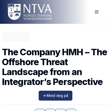
The Company HMH – The
Offshore Threat
Landscape from an
Integrator’s Perspective
Meld deg på