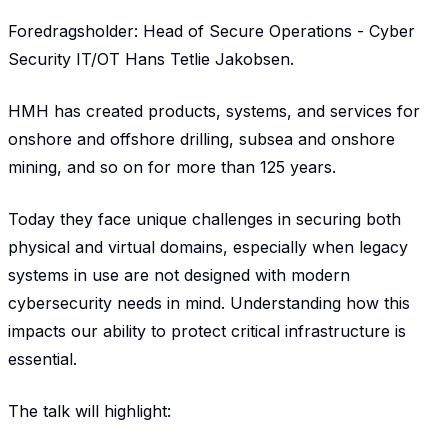
Foredragsholder: Head of Secure Operations - Cyber
Security IT/OT Hans Tetlie Jakobsen.
HMH has created products, systems, and services for
onshore and offshore drilling, subsea and onshore
mining, and so on for more than 125 years.
Today they face unique challenges in securing both
physical and virtual domains, especially when legacy
systems in use are not designed with modern
cybersecurity needs in mind. Understanding how this
impacts our ability to protect critical infrastructure is
essential.
The talk will highlight: