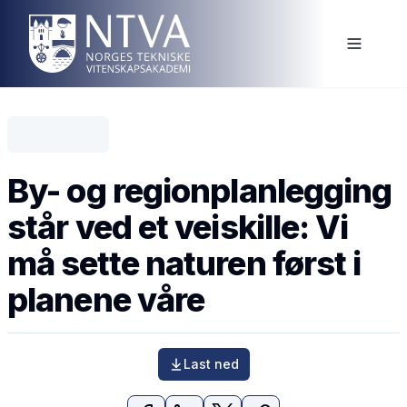
By- og regionplanlegging
står ved et veiskille: Vi
må sette naturen først i
planene våre
Last ned