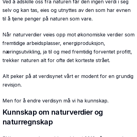
Ved å adskille oss fra naturen får den ingen verdi i seg
selv og kan tas, eies og utnyttes av den som har evnen
til å tjene penger på naturen som vare.
Når naturverdier veies opp mot økonomiske verdier som
fremtidige arbeidsplasser, energiproduksjon,
næringsutvikling, ja til og med fremtidig forventet profitt,
trekker naturen alt for ofte det korteste strået.
Alt peker på at verdisynet vårt er modent for en grundig
revisjon.
Men for å endre verdisyn må vi ha kunnskap.
Kunnskap om naturverdier og
naturregnskap