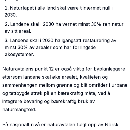
Naturtapet i alle land skal være tilnærmet null i
2030.
Landene skal i 2030 ha vernet minst 30% ren natur
av sitt areal.
Landene skal i 2030 ha igangsatt restaurering av
minst 30% av arealer som har forringede
økosystemer.
Naturavtalens punkt 12 er også viktig for byplanleggere
ettersom landene skal øke arealet, kvaliteten og
sammenhengen mellom grønne og blå områder i urbane
og tettbygde strøk på en bærekraftig måte, ved å
integrere bevaring og bærekraftig bruk av
naturmangfold.
På nasjonalt nivå er naturavtalen fulgt opp av Norsk