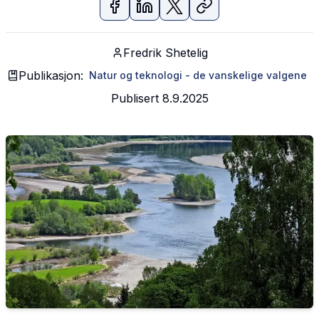
Fredrik Shetelig
Publikasjon:
Natur og teknologi - de vanskelige valgene
Publisert
8.9.2025