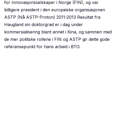
for Innovasjonsselskaper i Norge (FIN), og var
tidligere president i den europeiske organisasjonen
ASTP (Nå ASTP-Proton) 2011-2013 Resultat fra
Haugland sin doktorgrad er i dag under
kommersialisering blant annet i Kina, og sammen med
de mer politiske rollene i FIN og ASTP gir dette gode
referansepunkt for hans arbeid i BTO.