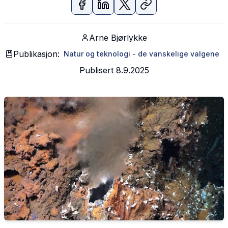
Arne Bjørlykke
Publikasjon:
Natur og teknologi - de vanskelige valgene
Publisert
8.9.2025