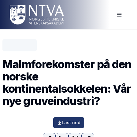
Malmforekomster på den
norske
kontinentalsokkelen: Vår
nye gruveindustri?
Last ned