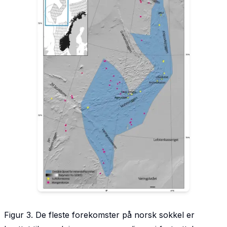
Figur 3. De fleste forekomster på norsk sokkel er