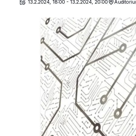
13.2.2024, 18:00
-
13.2.2024, 20:00
Auditoriu