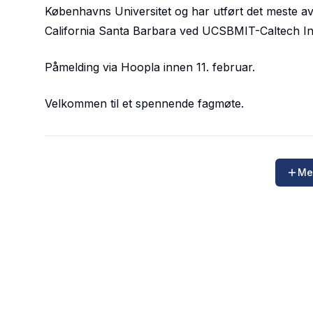
Københavns Universitet og har utført det meste av 
California Santa Barbara ved UCSBMIT-Caltech Inst
Påmelding via Hoopla innen 11. februar.
Velkommen til et spennende fagmøte.
Me