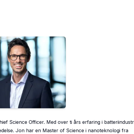
 Science Officer. Med over ti års erfaring i batteriindustr
 ledelse. Jon har en Master of Science i nanoteknologi fra