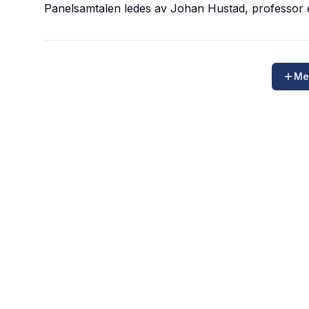
Panelsamtalen ledes av Johan Hustad, professor
Me