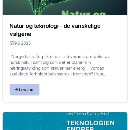
Natur og teknologi - de vanskelige
valgene
9.9.2025
I Norge har vi forpliktet oss til å verne store deler av
norsk natur, samtidig som det er planer om
næringsutvikling som krever mer energi. Hvordan
skal dette forholdet balanseres i fremtiden? Hvor...
Les mer