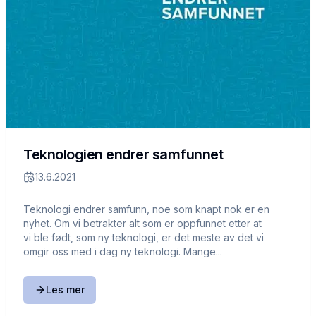
Teknologien endrer samfunnet
13.6.2021
Teknologi endrer samfunn, noe som knapt nok er en
nyhet. Om vi betrakter alt som er oppfunnet etter at
vi ble født, som ny teknologi, er det meste av det vi
omgir oss med i dag ny teknologi. Mange...
Les mer