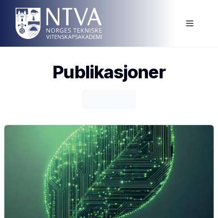
Publikasjoner