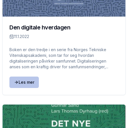
Den digitale hverdagen
11.1.2022
Boken er den tredje i en serie fra Norges Tekniske
Vitenskapsakademi, som tar for seg hvordan
digitaliseringen påvirker samfunnet. Digitaliseringen
anses som en kraftig driver for samfunnsendringer,...
Les mer