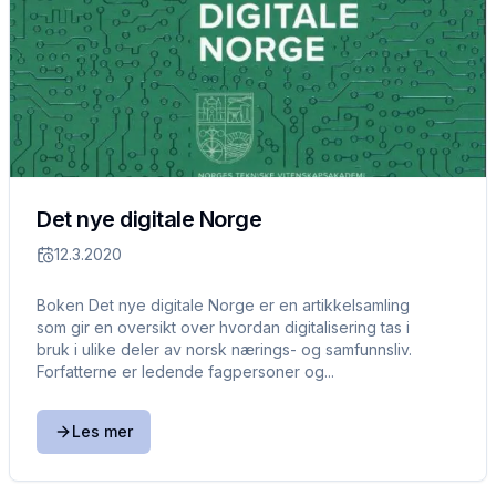
Det nye digitale Norge
12.3.2020
Boken Det nye digitale Norge er en artikkelsamling
som gir en oversikt over hvordan digitalisering tas i
bruk i ulike deler av norsk nærings- og samfunnsliv.
Forfatterne er ledende fagpersoner og...
Les mer