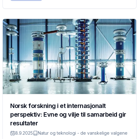
Norsk forskning i et internasjonalt
perspektiv: Evne og vilje til samarbeid gir
resultater
8.9.2025
Natur og teknologi - de vanskelige valgene