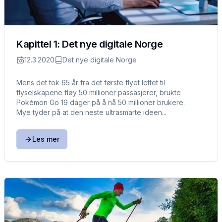
Kapittel 1: Det nye digitale Norge
12.3.2020
Det nye digitale Norge
Mens det tok 65 år fra det første flyet lettet til
flyselskapene fløy 50 millioner passasjerer, brukte
Pokémon Go 19 dager på å nå 50 millioner brukere.
Mye tyder på at den neste ultrasmarte ideen...
Les mer