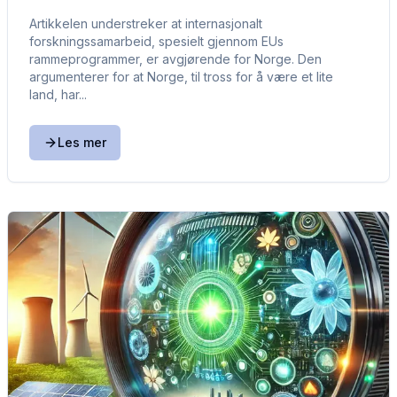
Artikkelen understreker at internasjonalt
forskningssamarbeid, spesielt gjennom EUs
rammeprogrammer, er avgjørende for Norge. Den
argumenterer for at Norge, til tross for å være et lite
land, har...
Les mer