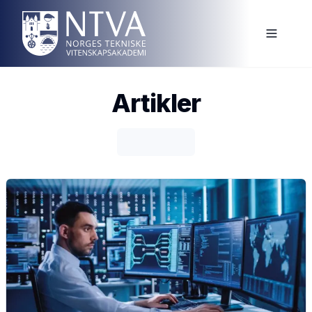
Artikler