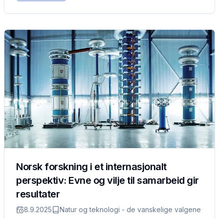
Norsk forskning i et internasjonalt
perspektiv: Evne og vilje til samarbeid gir
resultater
8.9.2025
Natur og teknologi - de vanskelige valgene