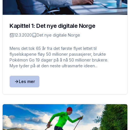
Kapittel 1: Det nye digitale Norge
12.3.2020
Det nye digitale Norge
Mens det tok 65 år fra det første flyet lettet til
flyselskapene fløy 50 millioner passasjerer, brukte
Pokémon Go 19 dager på å nå 50 millioner brukere.
Mye tyder på at den neste ultrasmarte ideen...
Les mer