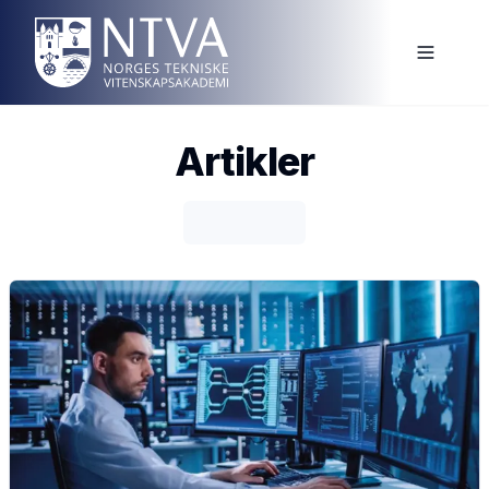
Artikler