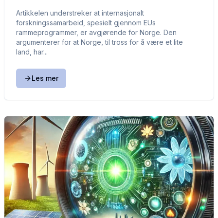
Artikkelen understreker at internasjonalt
forskningssamarbeid, spesielt gjennom EUs
rammeprogrammer, er avgjørende for Norge. Den
argumenterer for at Norge, til tross for å være et lite
land, har...
Les mer