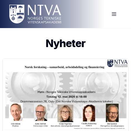
Nyheter