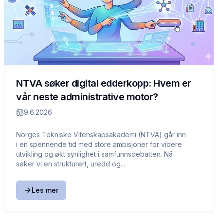
NTVA søker digital edderkopp: Hvem er
vår neste administrative motor?
9.6.2026
Norges Tekniske Vitenskapsakademi (NTVA) går inn
i en spennende tid med store ambisjoner for videre
utvikling og økt synlighet i samfunnsdebatten. Nå
søker vi en strukturert, uredd og...
Les mer